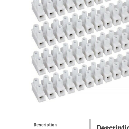
Description
Descripti