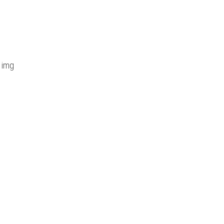
y img