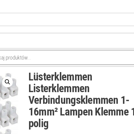
Lüsterklemmen
Listerklemmen
Verbindungsklemmen 1-
16mm² Lampen Klemme 
polig