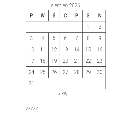
sierpień 2026
P
W
Ś
C
P
S
N
1
2
3
4
5
6
7
8
9
10
11
12
13
14
15
16
17
18
19
20
21
22
23
24
25
26
27
28
29
30
31
« kwi
zzzzz