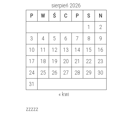
sierpień 2026
P
W
Ś
C
P
S
N
1
2
3
4
5
6
7
8
9
10
11
12
13
14
15
16
17
18
19
20
21
22
23
24
25
26
27
28
29
30
31
« kwi
zzzzz