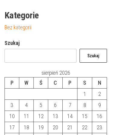
Kategorie
Bez kategorii
Szukaj
Szukaj
sierpień 2026
P
W
Ś
C
P
S
N
1
2
3
4
5
6
7
8
9
10
11
12
13
14
15
16
17
18
19
20
21
22
23