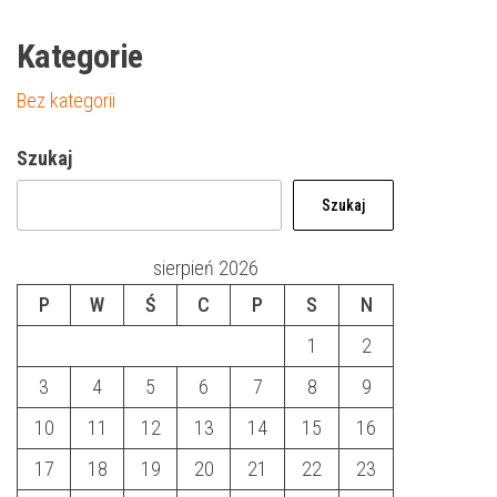
Kategorie
Bez kategorii
Szukaj
Szukaj
sierpień 2026
P
W
Ś
C
P
S
N
1
2
3
4
5
6
7
8
9
10
11
12
13
14
15
16
17
18
19
20
21
22
23