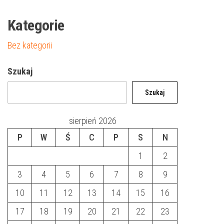
Kategorie
Bez kategorii
Szukaj
Szukaj
sierpień 2026
P
W
Ś
C
P
S
N
1
2
3
4
5
6
7
8
9
10
11
12
13
14
15
16
17
18
19
20
21
22
23