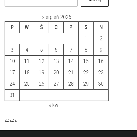
sierpień 2026
P
W
Ś
C
P
S
N
1
2
3
4
5
6
7
8
9
10
11
12
13
14
15
16
17
18
19
20
21
22
23
24
25
26
27
28
29
30
31
« kwi
zzzzz