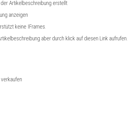
 der Artikelbeschreibung erstellt
bung anzeigen
rstützt keine IFrames.
rtikelbeschreibung aber durch klick auf diesen Link aufrufen.
l verkaufen