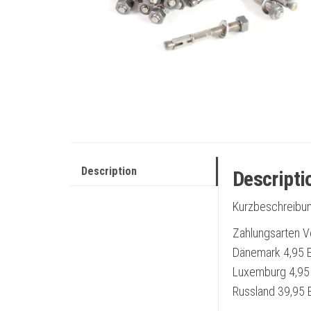
Description
Descripti
Kurzbeschreibun
Zahlungsarten V
Dänemark 4,95 E
Luxemburg 4,95 
Russland 39,95 