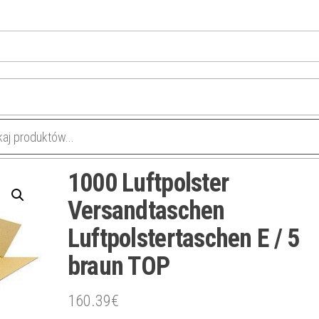
1000 Luftpolster
Versandtaschen
Luftpolstertaschen E / 5
braun TOP
160.39
€