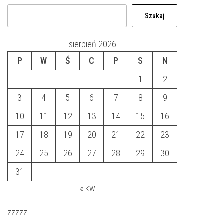
Szukaj
sierpień 2026
P
W
Ś
C
P
S
N
1
2
3
4
5
6
7
8
9
10
11
12
13
14
15
16
17
18
19
20
21
22
23
24
25
26
27
28
29
30
31
« kwi
zzzzz