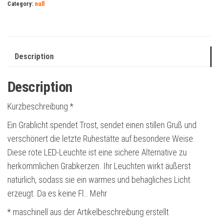
Category:
null
Description
Description
Kurzbeschreibung *
Ein Grablicht spendet Trost, sendet einen stillen Gruß und
verschönert die letzte Ruhestätte auf besondere Weise.
Diese rote LED-Leuchte ist eine sichere Alternative zu
herkömmlichen Grabkerzen. Ihr Leuchten wirkt äußerst
natürlich, sodass sie ein warmes und behagliches Licht
erzeugt. Da es keine Fl… Mehr
* maschinell aus der Artikelbeschreibung erstellt