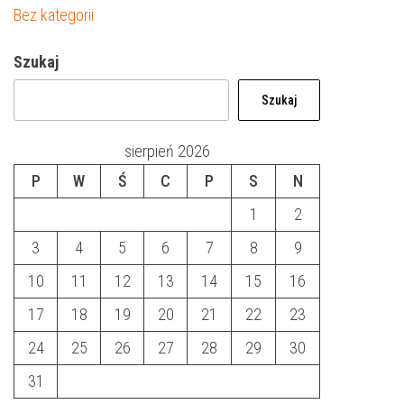
Bez kategorii
Szukaj
Szukaj
sierpień 2026
P
W
Ś
C
P
S
N
1
2
3
4
5
6
7
8
9
10
11
12
13
14
15
16
17
18
19
20
21
22
23
24
25
26
27
28
29
30
31