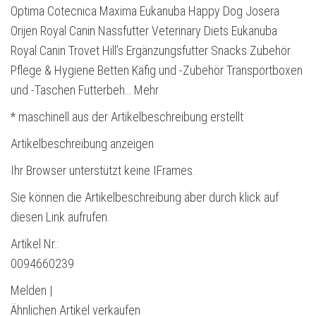
Optima Cotecnica Maxima Eukanuba Happy Dog Josera
Orijen Royal Canin Nassfutter Veterinary Diets Eukanuba
Royal Canin Trovet Hill’s Ergänzungsfutter Snacks Zubehör
Pflege & Hygiene Betten Käfig und -Zubehör Transportboxen
und -Taschen Futterbeh… Mehr
* maschinell aus der Artikelbeschreibung erstellt
Artikelbeschreibung anzeigen
Ihr Browser unterstützt keine IFrames.
Sie können die Artikelbeschreibung aber durch klick auf
diesen Link aufrufen.
Artikel Nr.:
0094660239
Melden |
Ähnlichen Artikel verkaufen