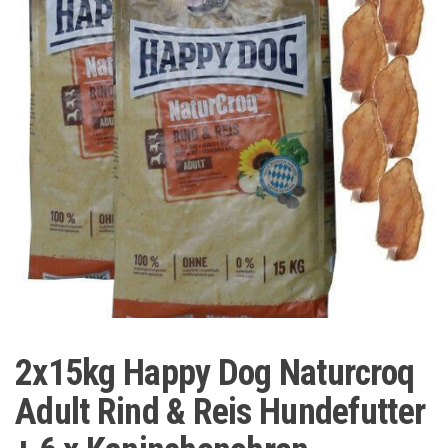
2x15kg Happy Dog Naturcroq
Adult Rind & Reis Hundefutter