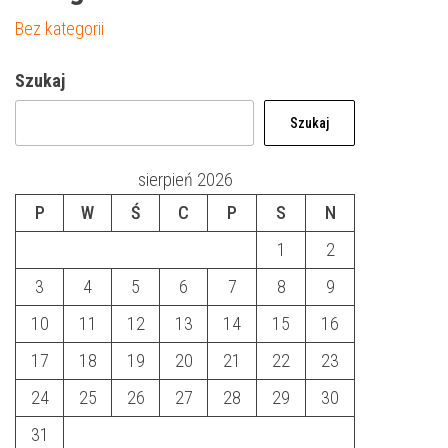
Bez kategorii
Szukaj
Szukaj
sierpień 2026
P
W
Ś
C
P
S
N
1
2
3
4
5
6
7
8
9
10
11
12
13
14
15
16
17
18
19
20
21
22
23
24
25
26
27
28
29
30
31