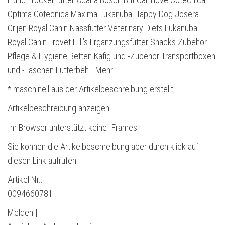
Optima Cotecnica Maxima Eukanuba Happy Dog Josera
Orijen Royal Canin Nassfutter Veterinary Diets Eukanuba
Royal Canin Trovet Hill’s Ergänzungsfutter Snacks Zubehör
Pflege & Hygiene Betten Käfig und -Zubehör Transportboxen
und -Taschen Futterbeh… Mehr
* maschinell aus der Artikelbeschreibung erstellt
Artikelbeschreibung anzeigen
Ihr Browser unterstützt keine IFrames.
Sie können die Artikelbeschreibung aber durch klick auf
diesen Link aufrufen.
Artikel Nr.:
0094660781
Melden |