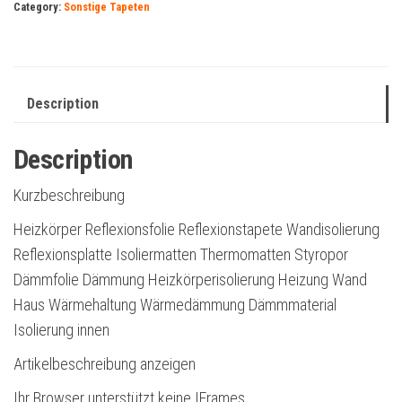
Category:
Sonstige Tapeten
Description
Description
Kurzbeschreibung
Heizkörper Reflexionsfolie Reflexionstapete Wandisolierung
Reflexionsplatte Isoliermatten Thermomatten Styropor
Dämmfolie Dämmung Heizkörperisolierung Heizung Wand
Haus Wärmehaltung Wärmedämmung Dämmmaterial
Isolierung innen
Artikelbeschreibung anzeigen
Ihr Browser unterstützt keine IFrames.