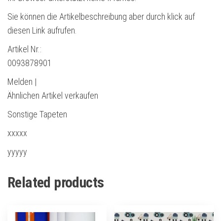
Sie können die Artikelbeschreibung aber durch klick auf
diesen Link aufrufen.
Artikel Nr.:
0093878901
Melden |
Ähnlichen Artikel verkaufen
Sonstige Tapeten
xxxxx
yyyyy
Related products