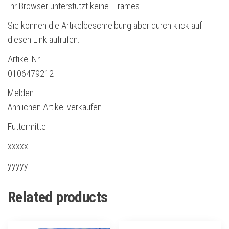
Ihr Browser unterstützt keine IFrames.
Sie können die Artikelbeschreibung aber durch klick auf
diesen Link aufrufen.
Artikel Nr.:
0106479212
Melden |
Ähnlichen Artikel verkaufen
Futtermittel
xxxxx
yyyyy
Related products