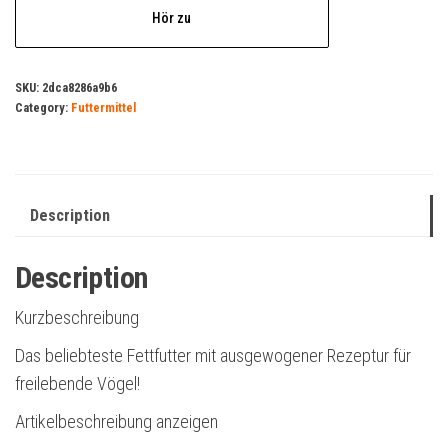
Hör zu
SKU:
2dca8286a9b6
Category:
Futtermittel
Description
Description
Kurzbeschreibung
Das beliebteste Fettfutter mit ausgewogener Rezeptur für
freilebende Vögel!
Artikelbeschreibung anzeigen