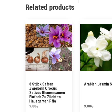
Related products
8 Stück Safran
Arabian Jasmin 
Zwiebeln Crocus
Sativus Blumensamen
Einfach Zu Züchten
Hausgarten Pfla
9.00
€
9.00
€