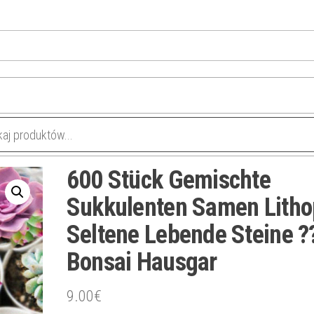
600 Stück Gemischte
Sukkulenten Samen Litho
Seltene Lebende Steine ?
Bonsai Hausgar
9.00
€