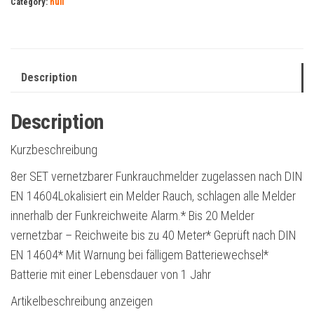
Category:
null
Description
Description
Kurzbeschreibung
8er SET vernetzbarer Funkrauchmelder zugelassen nach DIN
EN 14604Lokalisiert ein Melder Rauch, schlagen alle Melder
innerhalb der Funkreichweite Alarm.* Bis 20 Melder
vernetzbar – Reichweite bis zu 40 Meter* Geprüft nach DIN
EN 14604* Mit Warnung bei fälligem Batteriewechsel*
Batterie mit einer Lebensdauer von 1 Jahr
Artikelbeschreibung anzeigen