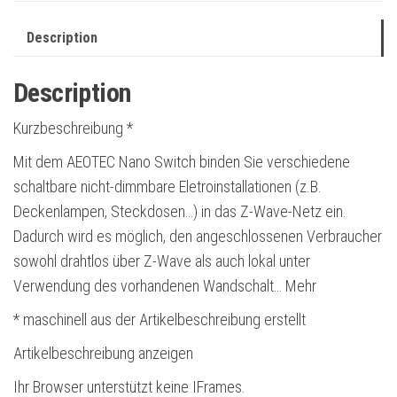
Description
Description
Kurzbeschreibung *
Mit dem AEOTEC Nano Switch binden Sie verschiedene
schaltbare nicht-dimmbare Eletroinstallationen (z.B.
Deckenlampen, Steckdosen…) in das Z-Wave-Netz ein.
Dadurch wird es möglich, den angeschlossenen Verbraucher
sowohl drahtlos über Z-Wave als auch lokal unter
Verwendung des vorhandenen Wandschalt… Mehr
* maschinell aus der Artikelbeschreibung erstellt
Artikelbeschreibung anzeigen
Ihr Browser unterstützt keine IFrames.