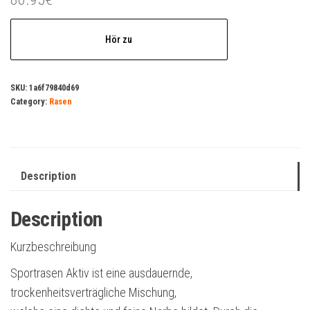
Hör zu
SKU:
1a6f79840d69
Category:
Rasen
Description
Description
Kurzbeschreibung
Sportrasen Aktiv ist eine ausdauernde,
trockenheitsverträgliche Mischung,