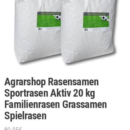
Agrarshop Rasensamen
Sportrasen Aktiv 20 kg
Familienrasen Grassamen
Spielrasen
80.95
€