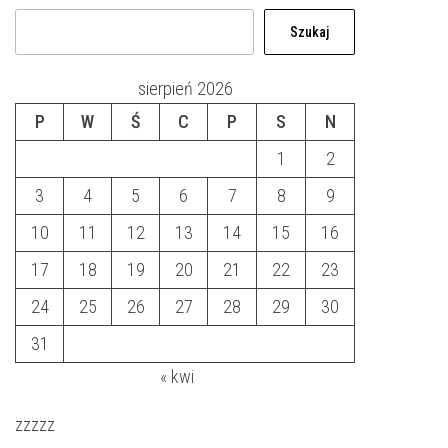
Szukaj
sierpień 2026
P
W
Ś
C
P
S
N
1
2
3
4
5
6
7
8
9
10
11
12
13
14
15
16
17
18
19
20
21
22
23
24
25
26
27
28
29
30
31
« kwi
zzzzz