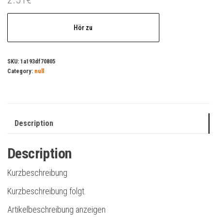
Hör zu
SKU:
1a193df70805
Category:
null
Description
Description
Kurzbeschreibung
Kurzbeschreibung folgt.
Artikelbeschreibung anzeigen