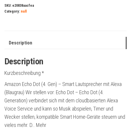
SKU:
e20838aacfea
Category:
null
Description
Description
Kurzbeschreibung *
Amazon Echo Dot (4. Gen) – Smart Lautsprecher mit Alexa
(Blaugrau) Wir stellen vor: Echo Dot – Echo Dot (4.
Generation) verbindet sich mit dem cloudbasierten Alexa
Voice Service und kann so Musik abspielen, Timer und
Wecker stellen, kompatible Smart Home-Geräte steuern und
vieles mehr. D… Mehr