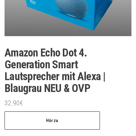
Amazon Echo Dot 4.
Generation Smart
Lautsprecher mit Alexa |
Blaugrau NEU & OVP
32.90
€
Hör zu