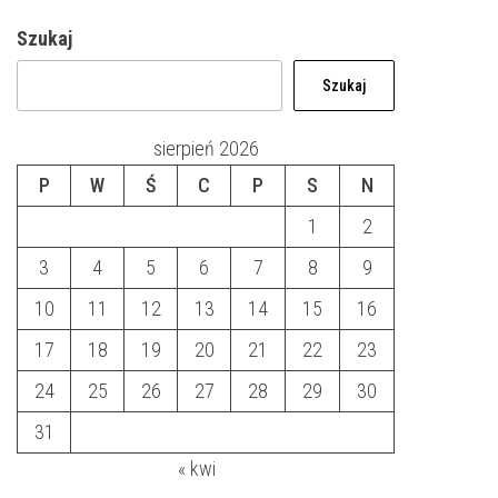
Szukaj
Szukaj
sierpień 2026
P
W
Ś
C
P
S
N
1
2
3
4
5
6
7
8
9
10
11
12
13
14
15
16
17
18
19
20
21
22
23
24
25
26
27
28
29
30
31
« kwi