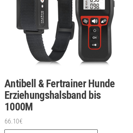
Antibell & Fertrainer Hunde
Erziehungshalsband bis
1000M
66.10
€