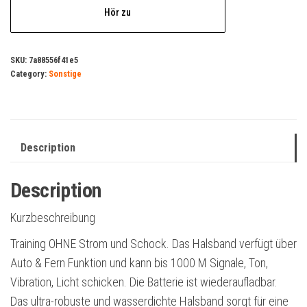
Hör zu
SKU:
7a88556f41e5
Category:
Sonstige
Description
Description
Kurzbeschreibung
Training OHNE Strom und Schock. Das Halsband verfügt über
Auto & Fern Funktion und kann bis 1000 M Signale, Ton,
Vibration, Licht schicken. Die Batterie ist wiederaufladbar.
Das ultra-robuste und wasserdichte Halsband sorgt für eine