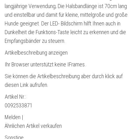
langjährige Verwendung; Die Halsbandlänge ist 70cm lang
und einstellbar und damit für kleine, mittelgroße und große
Hunde geeignet. Der LED- Bildschirm hilft Ihnen auch in
Dunkelheit die Funktions-Taste leicht zu erkennen und die
Empfangsbänder zu steuern.
Artikelbeschreibung anzeigen
Ihr Browser unterstützt keine IFrames.
Sie können die Artikelbeschreibung aber durch klick auf
diesen Link aufrufen.
Artikel Nr.:
0092533871
Melden |
Ähnlichen Artikel verkaufen
Sonstige