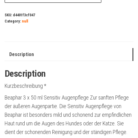
SKU:
d4401f3cf047
Category:
null
Description
Description
Kurzbeschreibung *
Beaphar 3 x 50 ml Sensitiv Augenpflege Zur sanften Pflege
der äußeren Augenpartie. Die Sensitiv Augenpflege von
Beaphar ist besonders mild und schonend zur empfindlichen
Haut rund um die Augen des Hundes oder der Katze. Sie
dient der schonenden Reinigung und der ständigen Pflege.