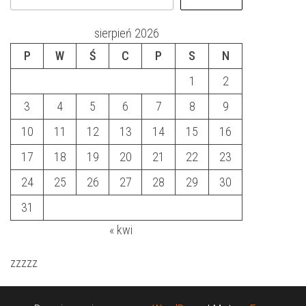
sierpień 2026
P
W
Ś
C
P
S
N
1
2
3
4
5
6
7
8
9
10
11
12
13
14
15
16
17
18
19
20
21
22
23
24
25
26
27
28
29
30
31
« kwi
zzzzz