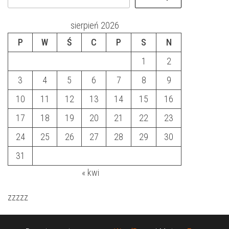
sierpień 2026
P
W
Ś
C
P
S
N
1
2
3
4
5
6
7
8
9
10
11
12
13
14
15
16
17
18
19
20
21
22
23
24
25
26
27
28
29
30
31
« kwi
zzzzz