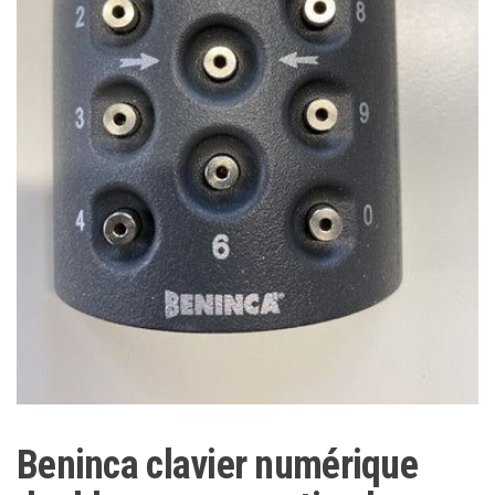
Beninca clavier numérique