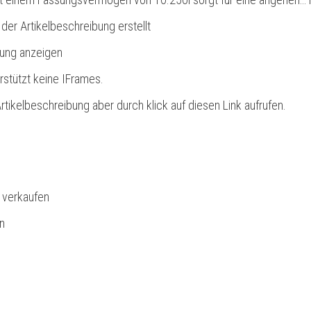
 der Artikelbeschreibung erstellt
bung anzeigen
rstützt keine IFrames.
rtikelbeschreibung aber durch klick auf diesen Link aufrufen.
l verkaufen
n