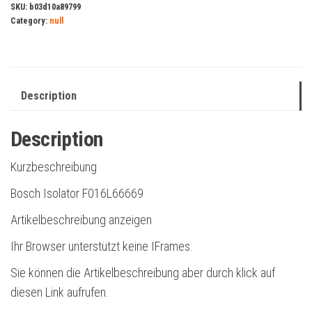
SKU:
b03d10a89799
Category:
null
Description
Description
Kurzbeschreibung
Bosch Isolator F016L66669
Artikelbeschreibung anzeigen
Ihr Browser unterstützt keine IFrames.
Sie können die Artikelbeschreibung aber durch klick auf
diesen Link aufrufen.