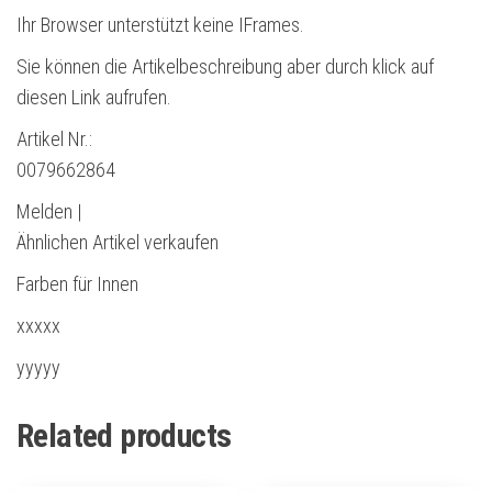
Ihr Browser unterstützt keine IFrames.
Sie können die Artikelbeschreibung aber durch klick auf
diesen Link aufrufen.
Artikel Nr.:
0079662864
Melden |
Ähnlichen Artikel verkaufen
Farben für Innen
xxxxx
yyyyy
Related products