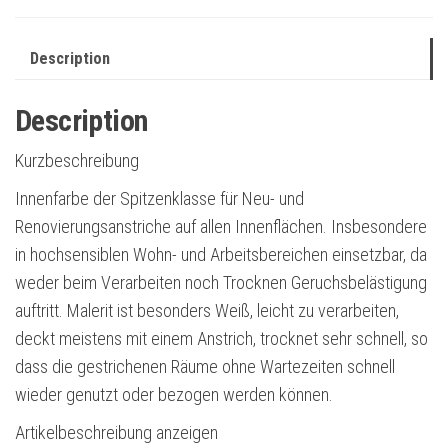
Description
Description
Kurzbeschreibung
Innenfarbe der Spitzenklasse für Neu- und
Renovierungsanstriche auf allen Innenflächen. Insbesondere
in hochsensiblen Wohn- und Arbeits­bereichen einsetzbar, da
weder beim Ver­arbeiten noch Trocknen Geruchsbelästigung
auftritt. Malerit ist besonders Weiß, leicht zu ver­­arbeiten,
deckt meistens mit einem Anstrich, trocknet sehr schnell, so
dass die ge­strichenen Räume ohne Wartezeiten schnell
wieder genutzt oder bezogen werden können.
Artikelbeschreibung anzeigen