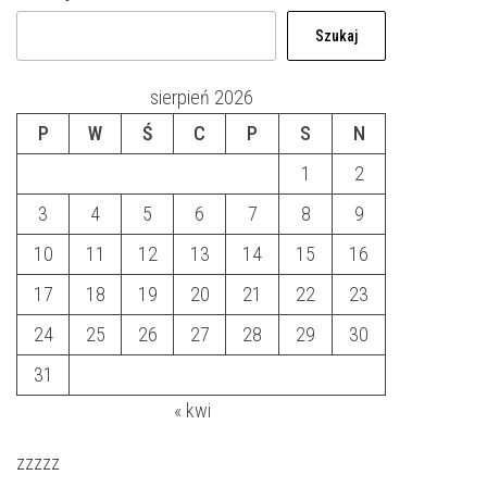
Szukaj
sierpień 2026
P
W
Ś
C
P
S
N
1
2
3
4
5
6
7
8
9
10
11
12
13
14
15
16
17
18
19
20
21
22
23
24
25
26
27
28
29
30
31
« kwi
zzzzz