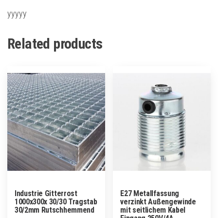
yyyyy
Related products
Industrie Gitterrost
E27 Metallfassung
1000x300x 30/30 Tragstab
verzinkt Außengewinde
30/2mm Rutschhemmend
mit seitlichem Kabel