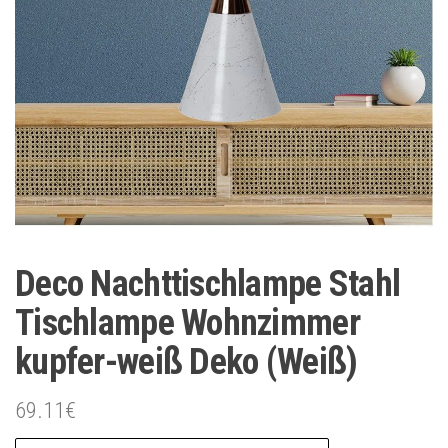
Deco Nachttischlampe Stahl
Tischlampe Wohnzimmer
kupfer-weiß Deko (Weiß)
69.11
€