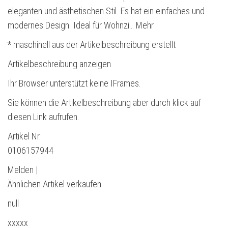
eleganten und ästhetischen Stil. Es hat ein einfaches und
modernes Design. Ideal für Wohnzi… Mehr
* maschinell aus der Artikelbeschreibung erstellt
Artikelbeschreibung anzeigen
Ihr Browser unterstützt keine IFrames.
Sie können die Artikelbeschreibung aber durch klick auf
diesen Link aufrufen.
Artikel Nr.:
0106157944
Melden |
Ähnlichen Artikel verkaufen
null
xxxxx