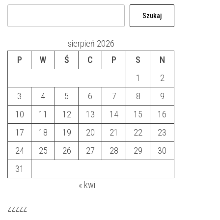
Szukaj
sierpień 2026
P
W
Ś
C
P
S
N
1
2
3
4
5
6
7
8
9
10
11
12
13
14
15
16
17
18
19
20
21
22
23
24
25
26
27
28
29
30
31
« kwi
zzzzz