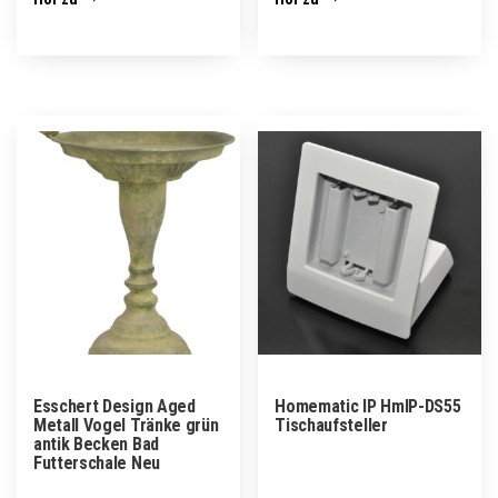
Esschert Design Aged
Homematic IP HmIP-DS55
Metall Vogel Tränke grün
Tischaufsteller
antik Becken Bad
Futterschale Neu