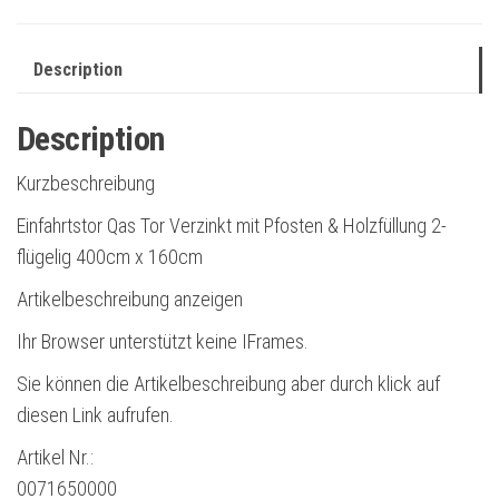
Description
Description
Kurzbeschreibung
Einfahrtstor Qas Tor Verzinkt mit Pfosten & Holzfüllung 2-
flügelig 400cm x 160cm
Artikelbeschreibung anzeigen
Ihr Browser unterstützt keine IFrames.
Sie können die Artikelbeschreibung aber durch klick auf
diesen Link aufrufen.
Artikel Nr.:
0071650000