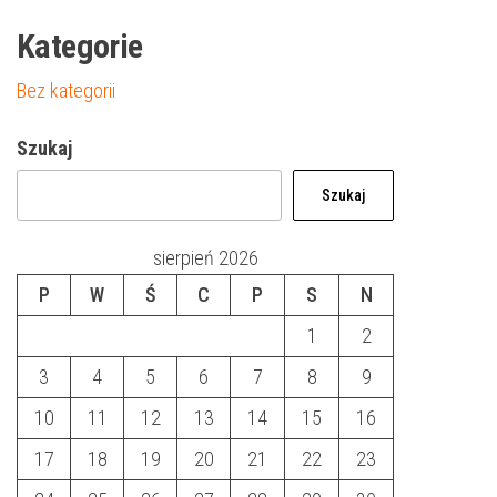
Kategorie
Bez kategorii
Szukaj
Szukaj
sierpień 2026
P
W
Ś
C
P
S
N
1
2
3
4
5
6
7
8
9
10
11
12
13
14
15
16
17
18
19
20
21
22
23