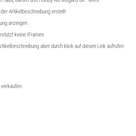
 der Artikelbeschreibung erstellt
bung anzeigen
rstützt keine IFrames.
rtikelbeschreibung aber durch klick auf diesen Link aufrufen.
l verkaufen