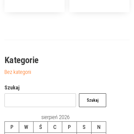
Kategorie
Bez kategorii
Szukaj
Szukaj
sierpień 2026
P
W
Ś
C
P
S
N