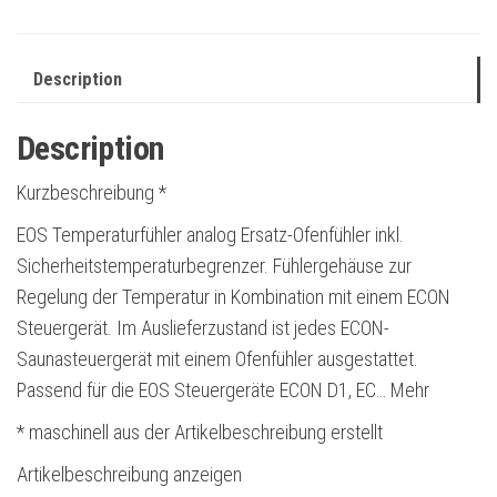
Description
Description
Kurzbeschreibung *
EOS Temperaturfühler analog Ersatz-Ofenfühler inkl.
Sicherheitstemperaturbegrenzer. Fühlergehäuse zur
Regelung der Temperatur in Kombination mit einem ECON
Steuergerät. Im Auslieferzustand ist jedes ECON-
Saunasteuergerät mit einem Ofenfühler ausgestattet.
Passend für die EOS Steuergeräte ECON D1, EC… Mehr
* maschinell aus der Artikelbeschreibung erstellt
Artikelbeschreibung anzeigen