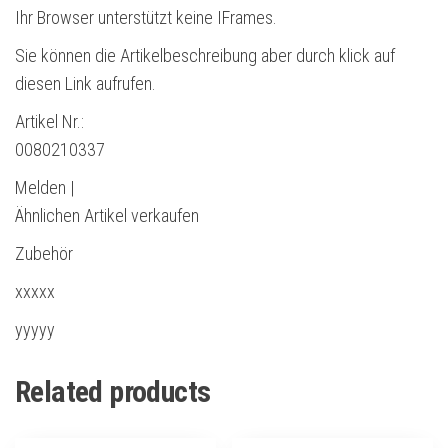
Ihr Browser unterstützt keine IFrames.
Sie können die Artikelbeschreibung aber durch klick auf
diesen Link aufrufen.
Artikel Nr.:
0080210337
Melden |
Ähnlichen Artikel verkaufen
Zubehör
xxxxx
yyyyy
Related products