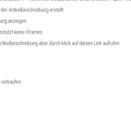
 der Artikelbeschreibung erstellt
bung anzeigen
rstützt keine IFrames.
rtikelbeschreibung aber durch klick auf diesen Link aufrufen.
l verkaufen