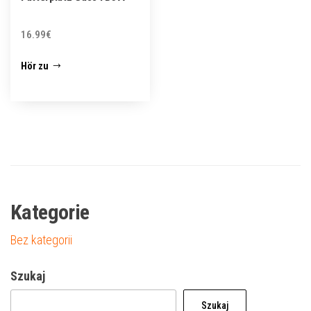
16.99
€
Hör zu
Kategorie
Bez kategorii
Szukaj
Szukaj