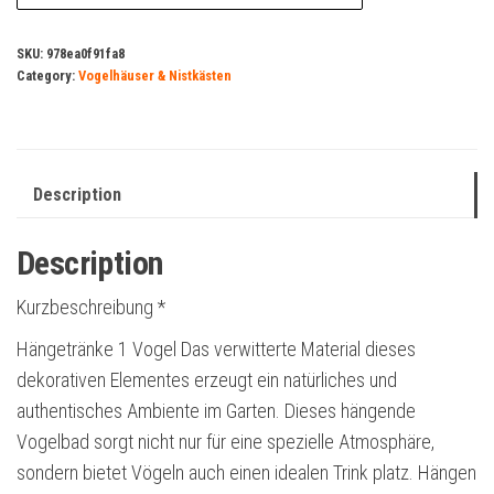
SKU:
978ea0f91fa8
Category:
Vogelhäuser & Nistkästen
Description
Description
Kurzbeschreibung *
Hängetränke 1 Vogel Das verwitterte Material dieses
dekorativen Elementes erzeugt ein natürliches und
authentisches Ambiente im Garten. Dieses hängende
Vogelbad sorgt nicht nur für eine spezielle Atmosphäre,
sondern bietet Vögeln auch einen idealen Trink platz. Hängen