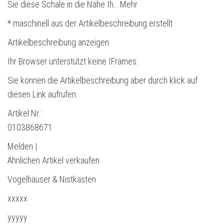
Sie diese Schale in die Nähe Ih… Mehr
* maschinell aus der Artikelbeschreibung erstellt
Artikelbeschreibung anzeigen
Ihr Browser unterstützt keine IFrames.
Sie können die Artikelbeschreibung aber durch klick auf
diesen Link aufrufen.
Artikel Nr.:
0103868671
Melden |
Ähnlichen Artikel verkaufen
Vogelhäuser & Nistkästen
xxxxx
yyyyy