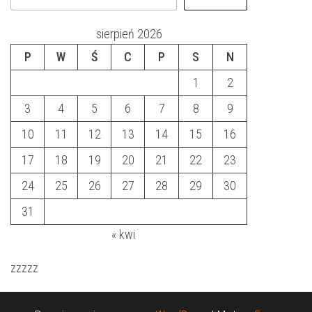
sierpień 2026
P
W
Ś
C
P
S
N
1
2
3
4
5
6
7
8
9
10
11
12
13
14
15
16
17
18
19
20
21
22
23
24
25
26
27
28
29
30
31
« kwi
zzzzz