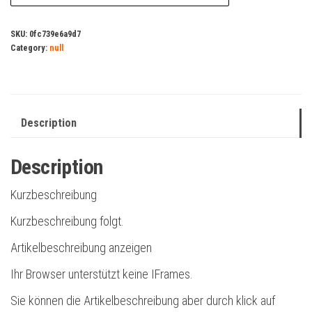
SKU:
0fc739e6a9d7
Category:
null
Description
Description
Kurzbeschreibung
Kurzbeschreibung folgt.
Artikelbeschreibung anzeigen
Ihr Browser unterstützt keine IFrames.
Sie können die Artikelbeschreibung aber durch klick auf