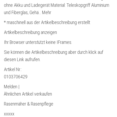
ohne Akku und Ladegerät Material: Teleskopgriff Aluminium
und Fiberglas, Gehä… Mehr
* maschinell aus der Artikelbeschreibung erstellt
Artikelbeschreibung anzeigen
Ihr Browser unterstützt keine IFrames.
Sie können die Artikelbeschreibung aber durch klick auf
diesen Link aufrufen.
Artikel Nr.:
0103706429
Melden |
Ähnlichen Artikel verkaufen
Rasenmäher & Rasenpflege
xxxxx