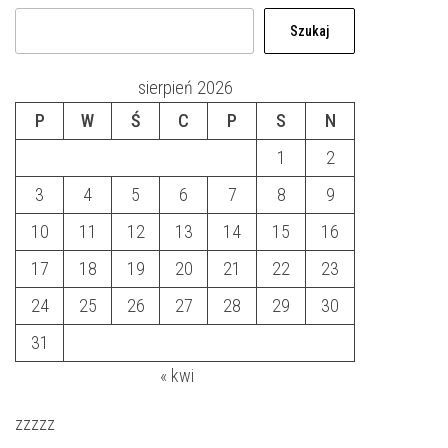
Szukaj
sierpień 2026
P
W
Ś
C
P
S
N
1
2
3
4
5
6
7
8
9
10
11
12
13
14
15
16
17
18
19
20
21
22
23
24
25
26
27
28
29
30
31
« kwi
zzzzz