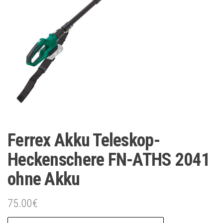
Ferrex Akku Teleskop-
Heckenschere FN-ATHS 2041
ohne Akku
75.00
€