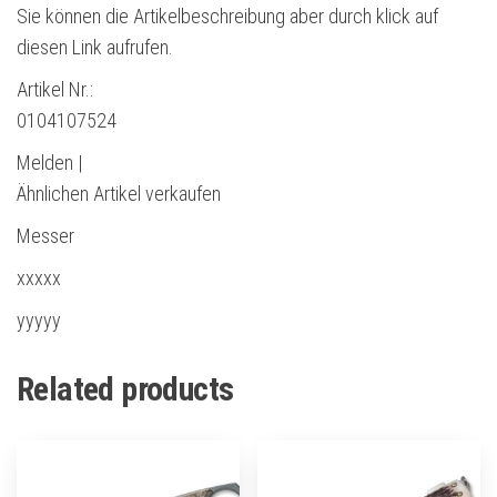
Sie können die Artikelbeschreibung aber durch klick auf
diesen Link aufrufen.
Artikel Nr.:
0104107524
Melden |
Ähnlichen Artikel verkaufen
Messer
xxxxx
yyyyy
Related products