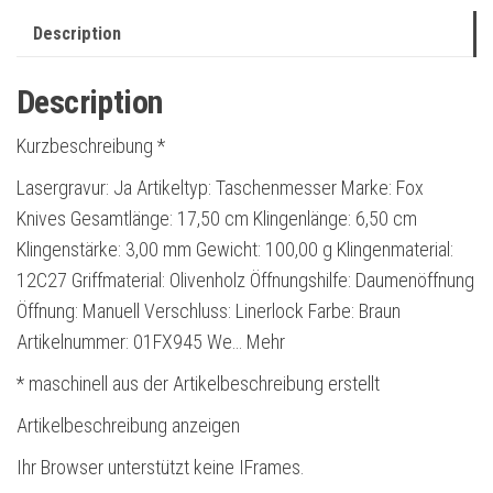
Description
Description
Kurzbeschreibung *
Lasergravur: Ja Artikeltyp: Taschenmesser Marke: Fox
Knives Gesamtlänge: 17,50 cm Klingenlänge: 6,50 cm
Klingenstärke: 3,00 mm Gewicht: 100,00 g Klingenmaterial:
12C27 Griffmaterial: Olivenholz Öffnungshilfe: Daumenöffnung
Öffnung: Manuell Verschluss: Linerlock Farbe: Braun
Artikelnummer: 01FX945 We… Mehr
* maschinell aus der Artikelbeschreibung erstellt
Artikelbeschreibung anzeigen
Ihr Browser unterstützt keine IFrames.