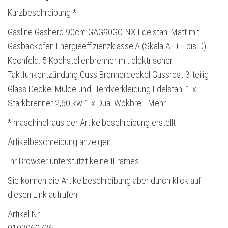
Kurzbeschreibung *
Gasline Gasherd 90cm GAG90GOINX Edelstahl Matt mit
Gasbackofen Energieeffizienzklasse:A (Skala A+++ bis D)
Kochfeld: 5 Kochstellenbrenner mit elektrischer
Taktfunkentzündung Guss Brennerdeckel Gussrost 3-teilig
Glass Deckel Mulde und Herdverkleidung Edelstahl 1 x
Starkbrenner 2,60 kw 1 x Dual Wokbre… Mehr
* maschinell aus der Artikelbeschreibung erstellt
Artikelbeschreibung anzeigen
Ihr Browser unterstützt keine IFrames.
Sie können die Artikelbeschreibung aber durch klick auf
diesen Link aufrufen.
Artikel Nr.: