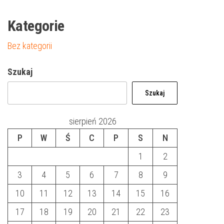
Kategorie
Bez kategorii
Szukaj
Szukaj
sierpień 2026
P
W
Ś
C
P
S
N
1
2
3
4
5
6
7
8
9
10
11
12
13
14
15
16
17
18
19
20
21
22
23