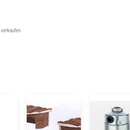
l verkaufen