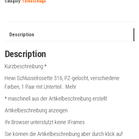
Category:
Türbeschläge
Description
Description
Kurzbeschreibung *
Hewi Schlüsselrosette 316, PZ-gelocht, verschiedene
Farben, 1 Paar mit Unterteil… Mehr
* maschinell aus der Artikelbeschreibung erstellt
Artikelbeschreibung anzeigen
Ihr Browser unterstützt keine IFrames.
Sie können die Artikelbeschreibung aber durch klick auf