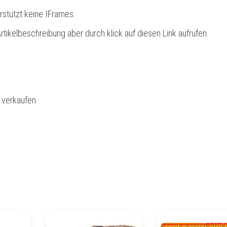
rstützt keine IFrames.
rtikelbeschreibung aber durch klick auf diesen Link aufrufen.
l verkaufen