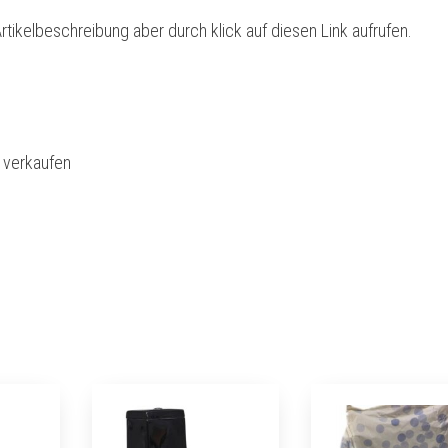
rtikelbeschreibung aber durch klick auf diesen Link aufrufen.
l verkaufen