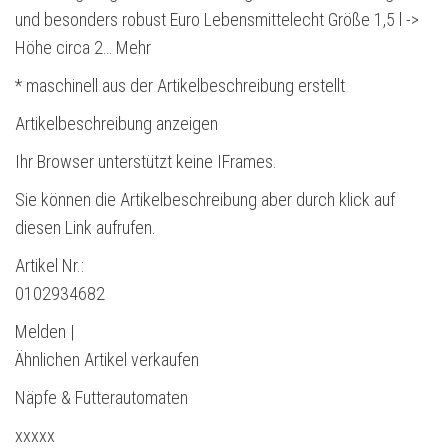
und besonders robust Euro Lebensmittelecht Größe 1,5 l ->
Höhe circa 2… Mehr
* maschinell aus der Artikelbeschreibung erstellt
Artikelbeschreibung anzeigen
Ihr Browser unterstützt keine IFrames.
Sie können die Artikelbeschreibung aber durch klick auf
diesen Link aufrufen.
Artikel Nr.:
0102934682
Melden |
Ähnlichen Artikel verkaufen
Näpfe & Futterautomaten
xxxxx