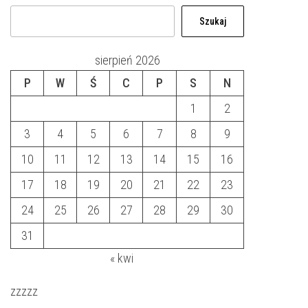
Szukaj
sierpień 2026
P
W
Ś
C
P
S
N
1
2
3
4
5
6
7
8
9
10
11
12
13
14
15
16
17
18
19
20
21
22
23
24
25
26
27
28
29
30
31
« kwi
zzzzz