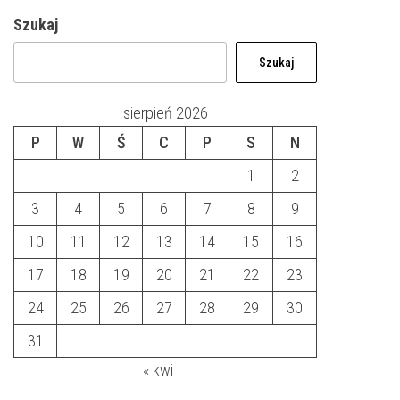
Szukaj
Szukaj
sierpień 2026
P
W
Ś
C
P
S
N
1
2
3
4
5
6
7
8
9
10
11
12
13
14
15
16
17
18
19
20
21
22
23
24
25
26
27
28
29
30
31
« kwi