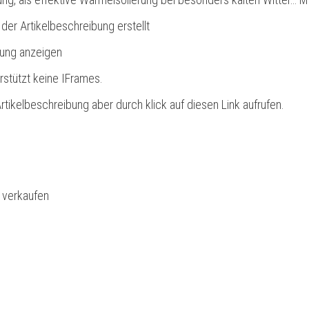
 der Artikelbeschreibung erstellt
bung anzeigen
rstützt keine IFrames.
rtikelbeschreibung aber durch klick auf diesen Link aufrufen.
l verkaufen