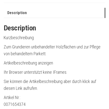
Description
Description
Kurzbeschreibung
Zum Grundieren unbehandelter Holzflächen und zur Pflege
von behandeltem Parkett.
Artikelbeschreibung anzeigen
Ihr Browser unterstützt keine IFrames.
Sie können die Artikelbeschreibung aber durch klick auf
diesen Link aufrufen.
Artikel Nr.:
0071654374