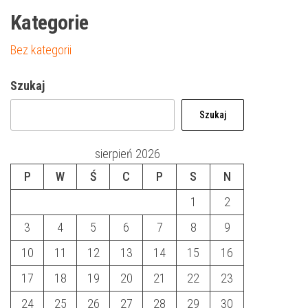
Kategorie
Bez kategorii
Szukaj
Szukaj
sierpień 2026
P
W
Ś
C
P
S
N
1
2
3
4
5
6
7
8
9
10
11
12
13
14
15
16
17
18
19
20
21
22
23
24
25
26
27
28
29
30