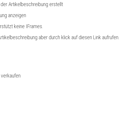
 der Artikelbeschreibung erstellt
bung anzeigen
rstützt keine IFrames.
rtikelbeschreibung aber durch klick auf diesen Link aufrufen.
l verkaufen