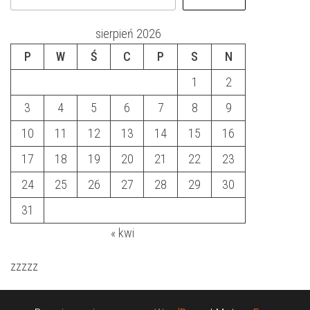
sierpień 2026
P
W
Ś
C
P
S
N
1
2
3
4
5
6
7
8
9
10
11
12
13
14
15
16
17
18
19
20
21
22
23
24
25
26
27
28
29
30
31
« kwi
zzzzz