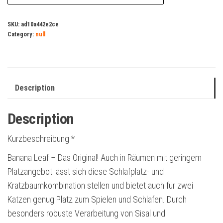
SKU:
ad10a442e2ce
Category:
null
Description
Description
Kurzbeschreibung *
Banana Leaf – Das Original! Auch in Räumen mit geringem
Platzangebot lässt sich diese Schlafplatz- und
Kratzbaumkombination stellen und bietet auch für zwei
Katzen genug Platz zum Spielen und Schlafen. Durch
besonders robuste Verarbeitung von Sisal und