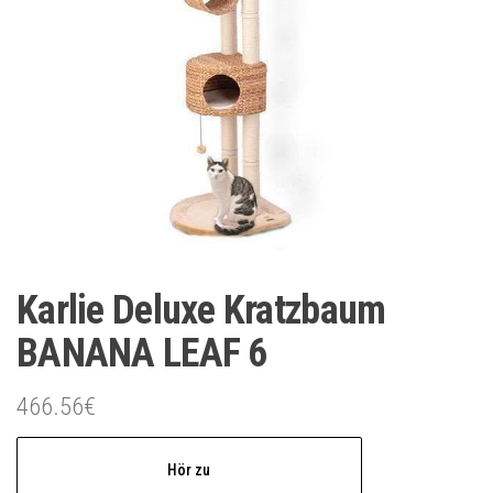
Karlie Deluxe Kratzbaum
BANANA LEAF 6
466.56
€
Hör zu