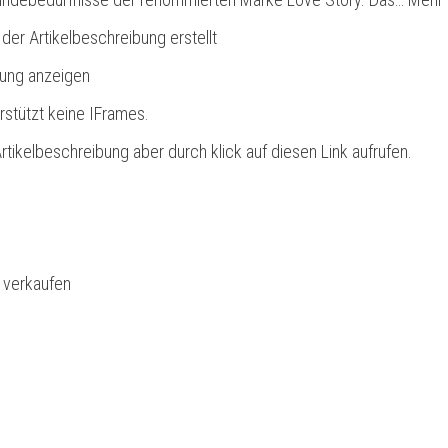
 der Artikelbeschreibung erstellt
bung anzeigen
rstützt keine IFrames.
rtikelbeschreibung aber durch klick auf diesen Link aufrufen.
l verkaufen